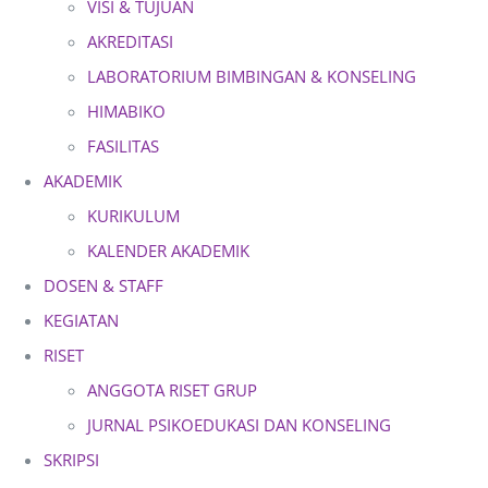
VISI & TUJUAN
AKREDITASI
LABORATORIUM BIMBINGAN & KONSELING
HIMABIKO
FASILITAS
AKADEMIK
KURIKULUM
KALENDER AKADEMIK
DOSEN & STAFF
KEGIATAN
RISET
ANGGOTA RISET GRUP
JURNAL PSIKOEDUKASI DAN KONSELING
SKRIPSI