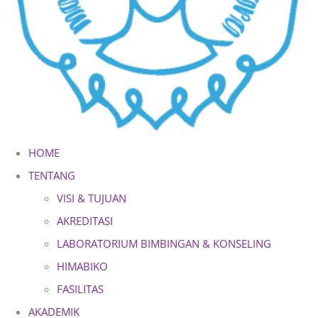
HOME
TENTANG
VISI & TUJUAN
AKREDITASI
LABORATORIUM BIMBINGAN & KONSELING
HIMABIKO
FASILITAS
AKADEMIK