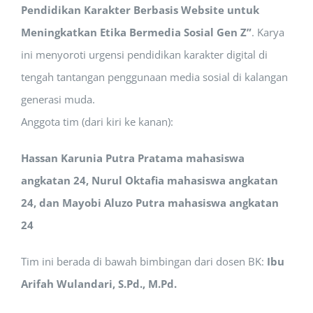
Pendidikan Karakter Berbasis Website untuk
Meningkatkan Etika Bermedia Sosial Gen Z”
. Karya
ini menyoroti urgensi pendidikan karakter digital di
tengah tantangan penggunaan media sosial di kalangan
generasi muda.
Anggota tim (dari kiri ke kanan):
Hassan Karunia Putra Pratama mahasiswa
angkatan 24, Nurul Oktafia mahasiswa angkatan
24, dan Mayobi Aluzo Putra mahasiswa angkatan
24
Tim ini berada di bawah bimbingan dari dosen BK:
Ibu
Arifah Wulandari, S.Pd., M.Pd.