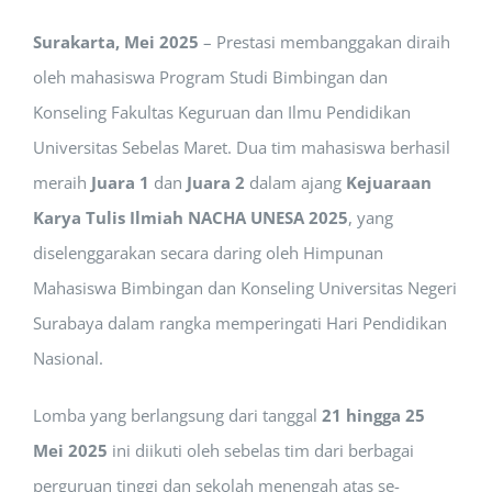
Surakarta, Mei 2025
– Prestasi membanggakan diraih
oleh mahasiswa Program Studi Bimbingan dan
Konseling Fakultas Keguruan dan Ilmu Pendidikan
Universitas Sebelas Maret. Dua tim mahasiswa berhasil
meraih
Juara 1
dan
Juara 2
dalam ajang
Kejuaraan
Karya Tulis Ilmiah NACHA UNESA 2025
, yang
diselenggarakan secara daring oleh Himpunan
Mahasiswa Bimbingan dan Konseling Universitas Negeri
Surabaya dalam rangka memperingati Hari Pendidikan
Nasional.
Lomba yang berlangsung dari tanggal
21 hingga 25
Mei 2025
ini diikuti oleh sebelas tim dari berbagai
perguruan tinggi dan sekolah menengah atas se-