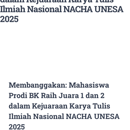
Ilmiah Nasional NACHA UNESA
2025
Home
INFORMASI
Membanggakan: Mahasiswa Prodi BK Raih Juara 1 dan 2 dalam
Kejuaraan Karya Tulis Ilmiah Nasional NACHA UNESA 2025
Membanggakan: Mahasiswa
Prodi BK Raih Juara 1 dan 2
dalam Kejuaraan Karya Tulis
Ilmiah Nasional NACHA UNESA
2025