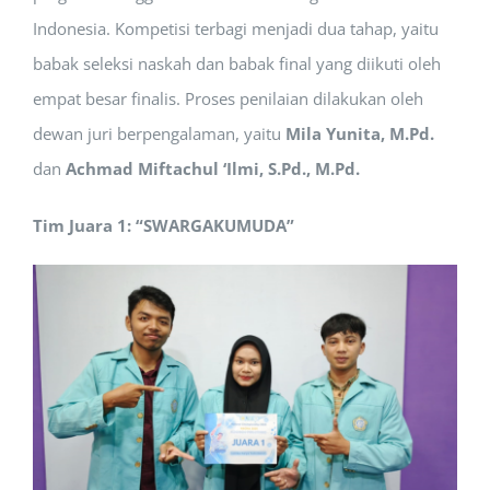
Indonesia. Kompetisi terbagi menjadi dua tahap, yaitu
babak seleksi naskah dan babak final yang diikuti oleh
empat besar finalis. Proses penilaian dilakukan oleh
dewan juri berpengalaman, yaitu
Mila Yunita, M.Pd.
dan
Achmad Miftachul ‘Ilmi, S.Pd., M.Pd.
Tim Juara 1: “SWARGAKUMUDA”