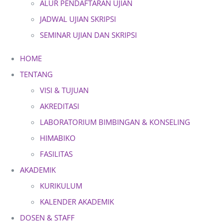
ALUR PENDAFTARAN UJIAN
JADWAL UJIAN SKRIPSI
SEMINAR UJIAN DAN SKRIPSI
HOME
TENTANG
VISI & TUJUAN
AKREDITASI
LABORATORIUM BIMBINGAN & KONSELING
HIMABIKO
FASILITAS
AKADEMIK
KURIKULUM
KALENDER AKADEMIK
DOSEN & STAFF