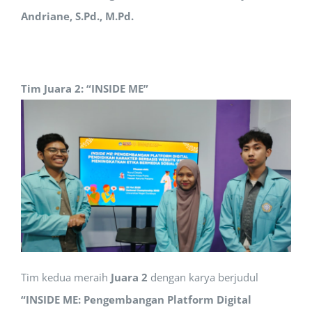
Andriane, S.Pd., M.Pd.
Tim Juara 2: “INSIDE ME”
Tim kedua meraih
Juara 2
dengan karya berjudul
“INSIDE ME: Pengembangan Platform Digital