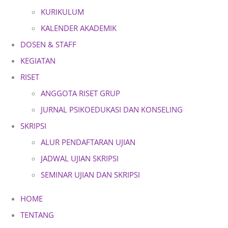
KURIKULUM
KALENDER AKADEMIK
DOSEN & STAFF
KEGIATAN
RISET
ANGGOTA RISET GRUP
JURNAL PSIKOEDUKASI DAN KONSELING
SKRIPSI
ALUR PENDAFTARAN UJIAN
JADWAL UJIAN SKRIPSI
SEMINAR UJIAN DAN SKRIPSI
HOME
TENTANG