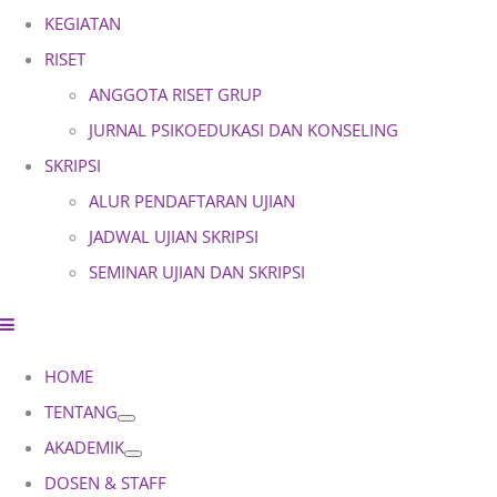
KEGIATAN
RISET
ANGGOTA RISET GRUP
JURNAL PSIKOEDUKASI DAN KONSELING
SKRIPSI
ALUR PENDAFTARAN UJIAN
JADWAL UJIAN SKRIPSI
SEMINAR UJIAN DAN SKRIPSI
HOME
TENTANG
AKADEMIK
DOSEN & STAFF