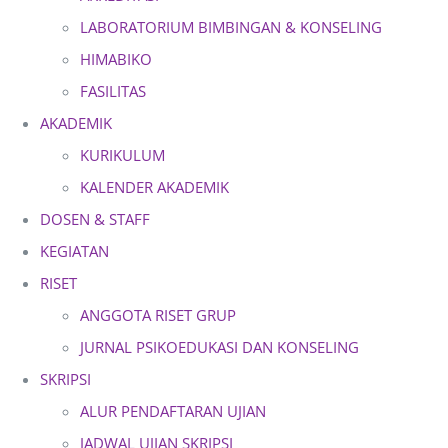
LABORATORIUM BIMBINGAN & KONSELING
HIMABIKO
FASILITAS
AKADEMIK
KURIKULUM
KALENDER AKADEMIK
DOSEN & STAFF
KEGIATAN
RISET
ANGGOTA RISET GRUP
JURNAL PSIKOEDUKASI DAN KONSELING
SKRIPSI
ALUR PENDAFTARAN UJIAN
JADWAL UJIAN SKRIPSI