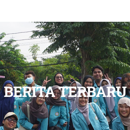
BERITA TERBARU