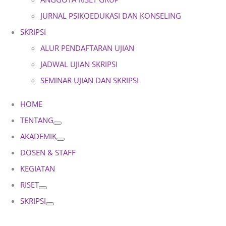
JURNAL PSIKOEDUKASI DAN KONSELING
SKRIPSI
ALUR PENDAFTARAN UJIAN
JADWAL UJIAN SKRIPSI
SEMINAR UJIAN DAN SKRIPSI
HOME
TENTANG
AKADEMIK
DOSEN & STAFF
KEGIATAN
RISET
SKRIPSI