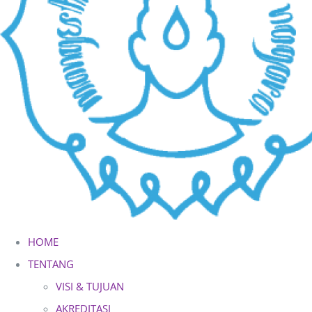
HOME
TENTANG
VISI & TUJUAN
AKREDITASI